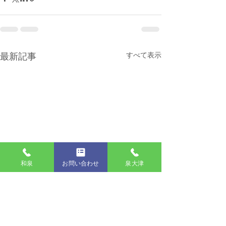
すべて表示
最新記事
和泉
お問い合わせ
泉大津