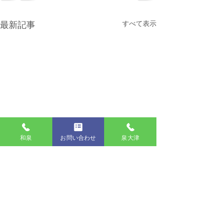
すべて表示
最新記事
和泉
お問い合わせ
泉大津