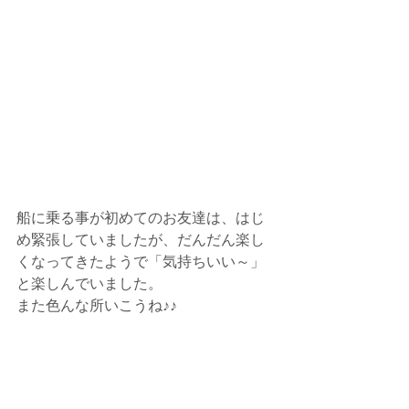
船に乗る事が初めてのお友達は、はじ
め緊張していましたが、だんだん楽し
くなってきたようで「気持ちいい～」
と楽しんでいました。
また色んな所いこうね♪♪