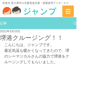
​和泉市 泉大津市の児童発達支援・放課後等デイサービス
ジャンプ
記事
2021年3月10日
堺港クルージング！！
こんにちは、ジャンプです。
最近気温も暖かくなってきたので、堺
のシーマジカルさんの協力で堺港をク
ルージングしてもらいました。