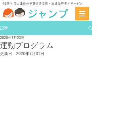
​和泉市 泉大津市の児童発達支援・放課後等デイサービス
ジャンプ
記事
2020年7月23日
運動プログラム
更新日：
2020年7月31日