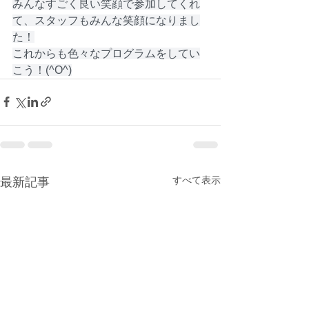
みんなすごく良い笑顔で参加してくれ
て、スタッフもみんな笑顔になりまし
た！
これからも色々なプログラムをしてい
こう！(^O^)
すべて表示
最新記事