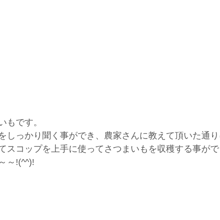
いもです。
をしっかり聞く事ができ、農家さんに教えて頂いた通り
てスコップを上手に使ってさつまいもを収穫する事がで
!(^^)!