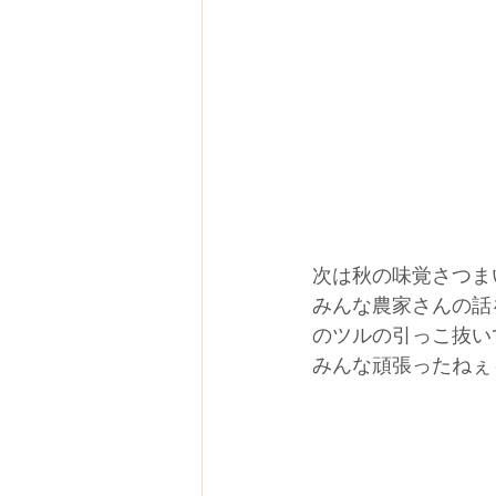
次は秋の味覚さつま
みんな農家さんの話
のツルの引っこ抜い
みんな頑張ったねぇ～～