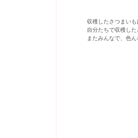
収穫したさつまいも
自分たちで収穫した
またみんなで、色ん