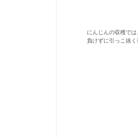
にんじんの収穫では
負けずに引っこ抜く