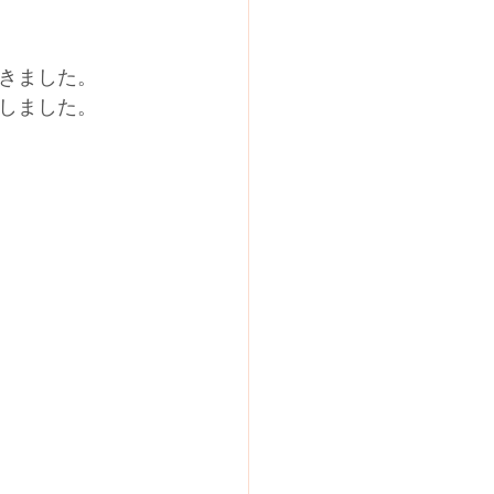
きました。
しました。