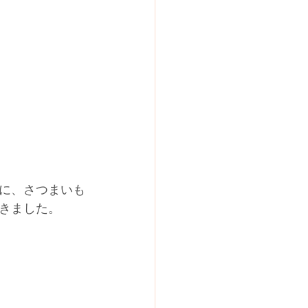
に、さつまいも
きました。