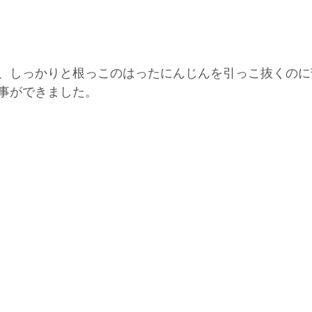
、しっかりと根っこのはったにんじんを引っこ抜くのに
事ができました。